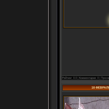
Рейтинг: 0.0 | Комментарии: 0 | Просм
18 ФЕВРАЛ