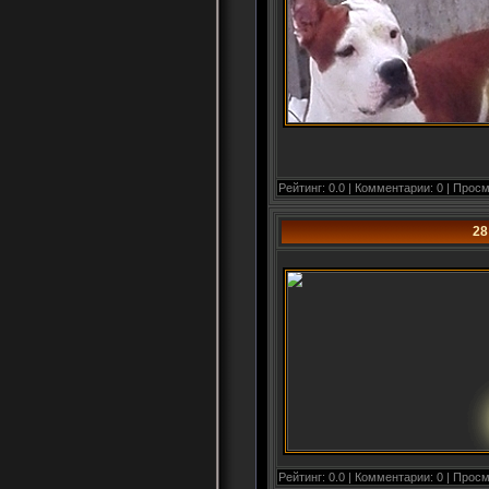
Рейтинг: 0.0 | Комментарии: 0 | Просм
28
Рейтинг: 0.0 | Комментарии: 0 | Просм