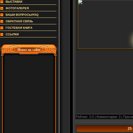
ВЫСТАВКИ
ФОТОГАЛЕРЕЯ
ВАШИ ВОПРОСЫ/FAQ
ОБРАТНАЯ СВЯЗЬ
ГОСТЕВАЯ КНИГА
ССЫЛКИ
Новое на сайте
Рейтинг: 0.0 | Комментарии: 0 | Просм
25