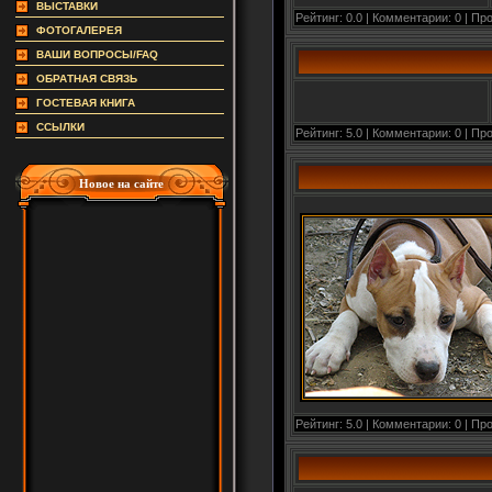
ВЫСТАВКИ
Рейтинг: 0.0 | Комментарии: 0 | Пр
ФОТОГАЛЕРЕЯ
ВАШИ ВОПРОСЫ/FAQ
ОБРАТНАЯ СВЯЗЬ
ГОСТЕВАЯ КНИГА
ССЫЛКИ
Рейтинг: 5.0 | Комментарии: 0 | Пр
Новое на сайте
Рейтинг: 5.0 | Комментарии: 0 | Пр