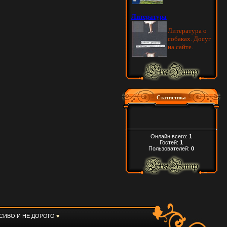
Статистика
Онлайн всего:
1
Гостей:
1
Пользователей:
0
СИВО И НЕ ДОРОГО
♥