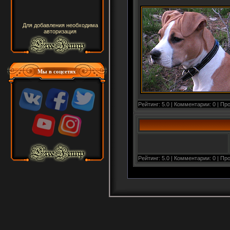
Для добавления необходима
авторизация
Мы в соцсетях
Рейтинг: 5.0 | Комментарии: 0 | Пр
Рейтинг: 5.0 | Комментарии: 0 | Пр