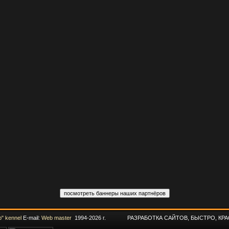
" kennel
E-mail:
Web master
1994-2026 г. РАЗРАБОТКА САЙТОВ, БЫСТРО, КРА