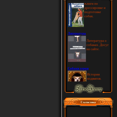
Статистика