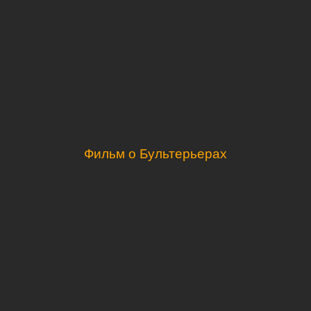
Фильм о Бультерьерах