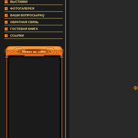
ВЫСТАВКИ
ФОТОГАЛЕРЕЯ
ВАШИ ВОПРОСЫ/FAQ
ОБРАТНАЯ СВЯЗЬ
ГОСТЕВАЯ КНИГА
ССЫЛКИ
Новое на сайте
Ф