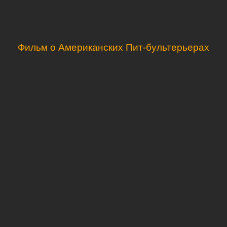
Фильм о Американских Пит-бультерьерах