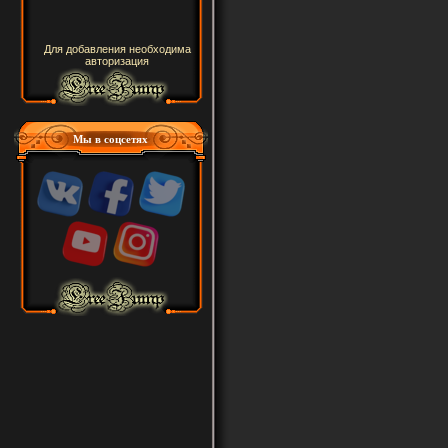
Для добавления необходима
авторизация
Мы в соцсетях