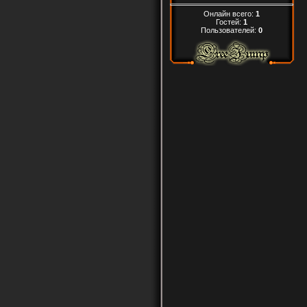
Онлайн всего:
1
Гостей:
1
Пользователей:
0