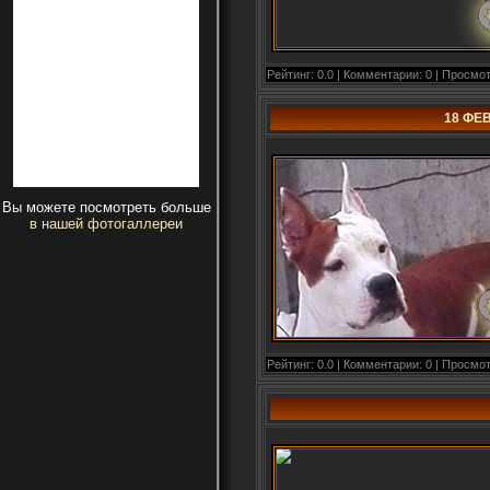
Рейтинг: 0.0 | Комментарии: 0 | Просмот
18 ФЕ
Вы можете посмотреть больше
в нашей фотогаллереи
Рейтинг: 0.0 | Комментарии: 0 | Просмот