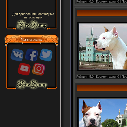
Рейтинг: 0.0 | Комментарии: 0 | Пр
Для добавления необходима
авторизация
Мы в соцсетях
Рейтинг: 5.0 | Комментарии: 0 | Пр