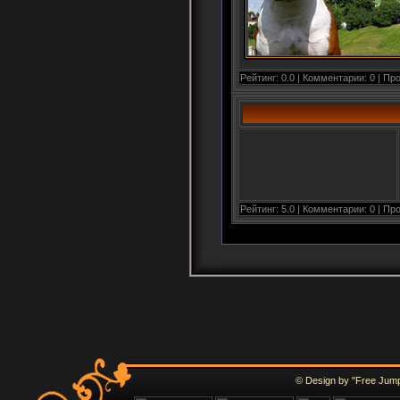
Рейтинг: 0.0 | Комментарии: 0 | Пр
Рейтинг: 5.0 | Комментарии: 0 | Пр
© Design by "Free Jump