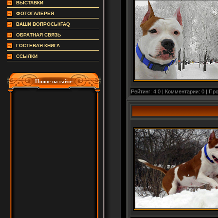
ВЫСТАВКИ
ФОТОГАЛЕРЕЯ
ВАШИ ВОПРОСЫ/FAQ
ОБРАТНАЯ СВЯЗЬ
ГОСТЕВАЯ КНИГА
ССЫЛКИ
Новое на сайте
Рейтинг: 4.0 | Комментарии: 0 | Пр