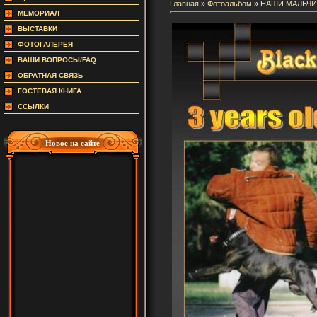
Главная
»
Фотоальбом
»
НАШИ МАЛЬЧИ
МЕМОРИАЛ
ВЫСТАВКИ
ФОТОГАЛЕРЕЯ
ВАШИ ВОПРОСЫ/FAQ
ОБРАТНАЯ СВЯЗЬ
ГОСТЕВАЯ КНИГА
ССЫЛКИ
Новое на сайте