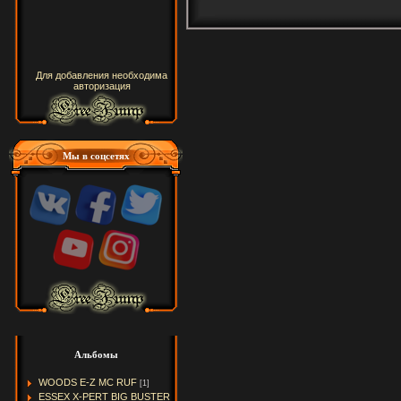
Для добавления необходима
авторизация
Мы в соцсетях
Альбомы
WOODS E-Z MC RUF
[1]
ESSEX X-PERT BIG BUSTER