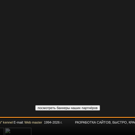
" kennel
E-mail:
Web master
1994-2026 г. РАЗРАБОТКА САЙТОВ, БЫСТРО, КРА