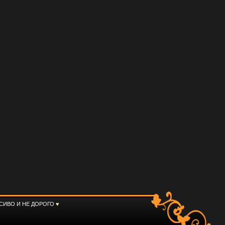
СИВО И НЕ ДОРОГО
♥