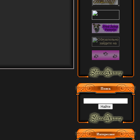
Поиск
Интересное