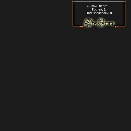
Онлайн всего:
1
Гостей:
1
Пользователей:
0