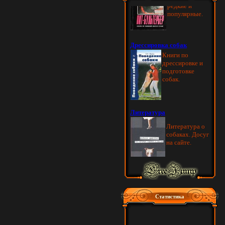
Статистика