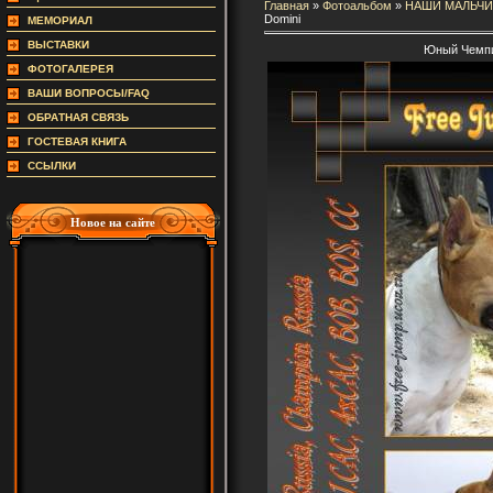
Главная
»
Фотоальбом
»
НАШИ МАЛЬЧИ
Domini
МЕМОРИАЛ
ВЫСТАВКИ
Юный Чемпи
ФОТОГАЛЕРЕЯ
ВАШИ ВОПРОСЫ/FAQ
ОБРАТНАЯ СВЯЗЬ
ГОСТЕВАЯ КНИГА
ССЫЛКИ
Новое на сайте