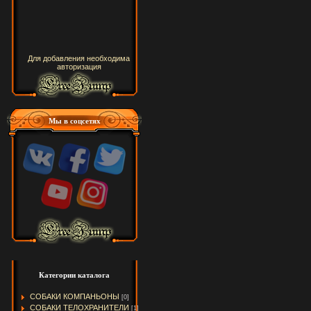
Для добавления необходима
авторизация
Мы в соцсетях
Категории каталога
СОБАКИ КОМПАНЬОНЫ
[0]
СОБАКИ ТЕЛОХРАНИТЕЛИ
[1]