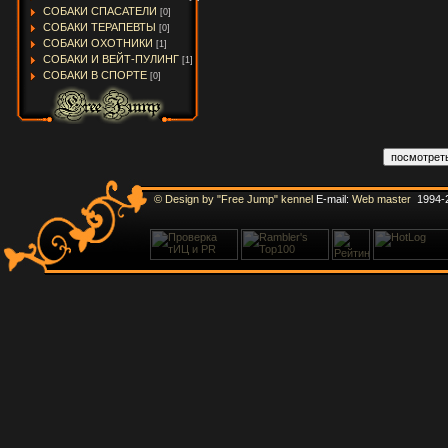
СОБАКИ СПАСАТЕЛИ
[0]
СОБАКИ ТЕРАПЕВТЫ
[0]
СОБАКИ ОХОТНИКИ
[1]
СОБАКИ И ВЕЙТ-ПУЛИНГ
[1]
СОБАКИ В СПОРТЕ
[0]
© Design by "Free Jump" kennel
E-mail:
Web master
1994-