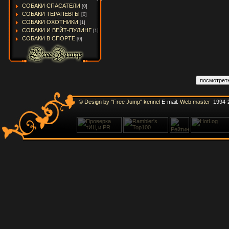
СОБАКИ СПАСАТЕЛИ
[0]
СОБАКИ ТЕРАПЕВТЫ
[0]
СОБАКИ ОХОТНИКИ
[1]
СОБАКИ И ВЕЙТ-ПУЛИНГ
[1]
СОБАКИ В СПОРТЕ
[0]
© Design by "Free Jump" kennel
E-mail:
Web master
1994-