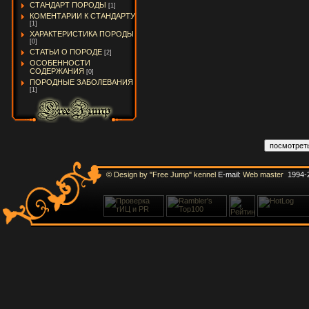
СТАНДАРТ ПОРОДЫ
[1]
КОМЕНТАРИИ К СТАНДАРТУ
[1]
ХАРАКТЕРИСТИКА ПОРОДЫ
[0]
СТАТЬИ О ПОРОДЕ
[2]
ОСОБЕННОСТИ
СОДЕРЖАНИЯ
[0]
ПОРОДНЫЕ ЗАБОЛЕВАНИЯ
[1]
© Design by "Free Jump" kennel
E-mail:
Web master
1994-