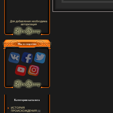
Для добавления необходима
авторизация
Мы в соцсетях
Категории каталога
ИСТОРИЯ
ПРОИСХОЖДЕНИЯ
[1]