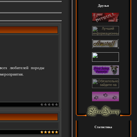
Друзья
 всех любителей породы
 мероприятия.
Статистика