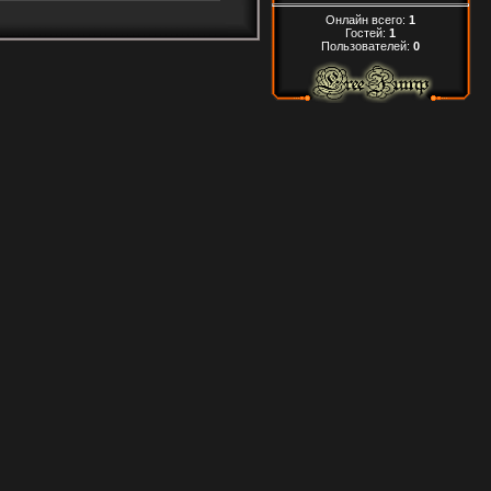
Онлайн всего:
1
Гостей:
1
Пользователей:
0