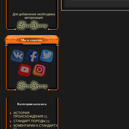
Для добавления необходима
авторизация
Мы в соцсетях
Категории каталога
ИСТОРИЯ
ПРОИСХОЖДЕНИЯ
[1]
СТАНДАРТ ПОРОДЫ
[1]
КОМЕНТАРИИ К СТАНДАРТУ
[1]