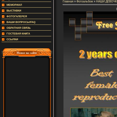
Главная
»
Фотоальбом
»
НАШИ ДЕВОЧК
МЕМОРИАЛ
ВЫСТАВКИ
ФОТОГАЛЕРЕЯ
ВАШИ ВОПРОСЫ/FAQ
ОБРАТНАЯ СВЯЗЬ
ГОСТЕВАЯ КНИГА
ССЫЛКИ
Новое на сайте