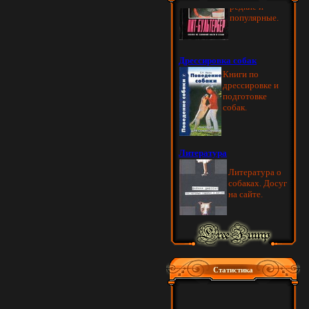
Статистика