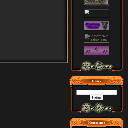
Поиск
Интересное