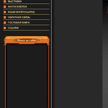
ВЫСТАВКИ
ФОТОГАЛЕРЕЯ
ВАШИ ВОПРОСЫ/FAQ
ОБРАТНАЯ СВЯЗЬ
ГОСТЕВАЯ КНИГА
ССЫЛКИ
Новое на сайте