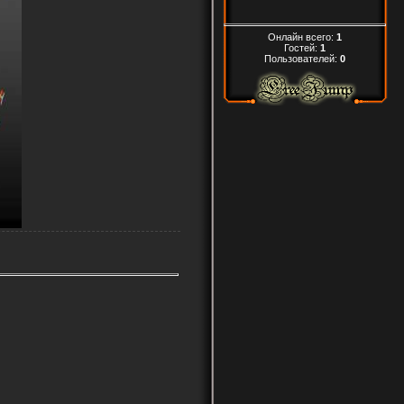
Онлайн всего:
1
Гостей:
1
Пользователей:
0