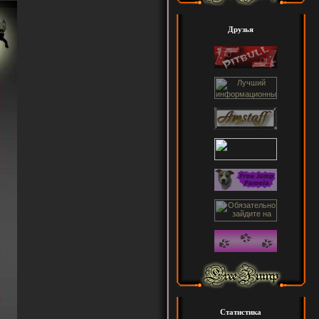
Друзья
Статистика