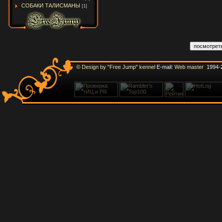
СОБАКИ ТАЛИСМАНЫ
[1]
© Design by "Free Jump" kennel
E-mail:
Web master
1994-