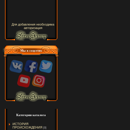
Для добавления необходима
авторизация
Мы в соцсетях
Категории каталога
ИСТОРИЯ
ПРОИСХОЖДЕНИЯ
[0]