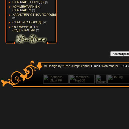
СТАНДАРТ ПОРОДЫ
[0]
КОММЕНТАРИИ К
СТАНДАРТУ
[0]
ХАРАКТЕРИСТИКА ПОРОДЫ
[0]
СТАТЬИ О ПОРОДЕ
[0]
ОСОБЕННОСТИ
СОДЕРЖАНИЯ
[0]
© Design by "Free Jump" kennel
E-mail:
Web master
1994-