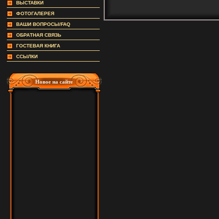
ВЫСТАВКИ
ФОТОГАЛЕРЕЯ
ВАШИ ВОПРОСЫ/FAQ
ОБРАТНАЯ СВЯЗЬ
ГОСТЕВАЯ КНИГА
ССЫЛКИ
Новое на сайте