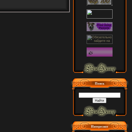
Поиск
Интересное