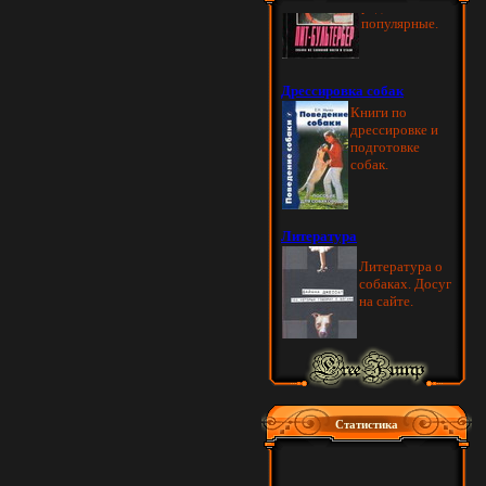
Статистика