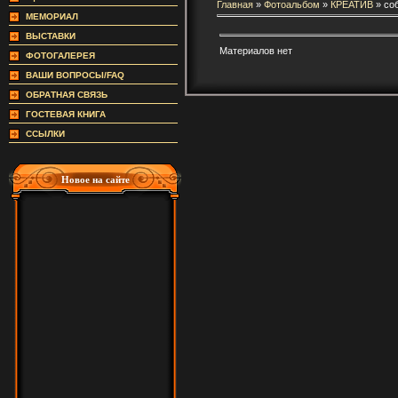
Главная
»
Фотоальбом
»
КРЕАТИВ
» соб
МЕМОРИАЛ
ВЫСТАВКИ
Материалов нет
ФОТОГАЛЕРЕЯ
ВАШИ ВОПРОСЫ/FAQ
ОБРАТНАЯ СВЯЗЬ
ГОСТЕВАЯ КНИГА
ССЫЛКИ
Новое на сайте