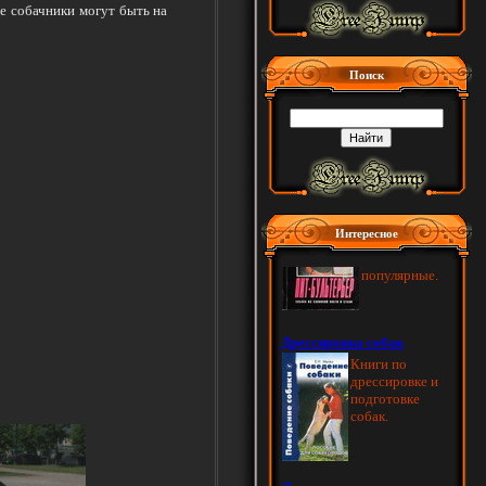
е собачники могут быть на
Поиск
Интересное