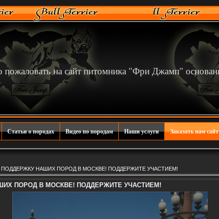
 пожаловать на сайт питомника "Фри Джамп" основан
Статьи о породах
Видео по породам
Наши услуги
Заказать нам сайт
В ПОДДЕРЖКУ НАШИХ ПОРОД В МОСКВЕ! ПОДДЕРЖИТЕ УЧАСТИЕМ!
ШИХ ПОРОД В МОСКВЕ! ПОДДЕРЖИТЕ УЧАСТИЕМ!