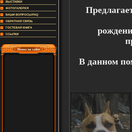
ВЫСТАВКИ
Предлагае
ФОТОГАЛЕРЕЯ
ВАШИ ВОПРОСЫ/FAQ
ОБРАТНАЯ СВЯЗЬ
рождение
ГОСТЕВАЯ КНИГА
ССЫЛКИ
п
Новое на сайте
В данном по