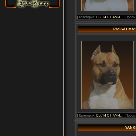
| Категория:
БЫЛИ С НАМИ...
| Просмо
PASSAT MAS
| Категория:
БЫЛИ С НАМИ...
| Просмо
YANKE