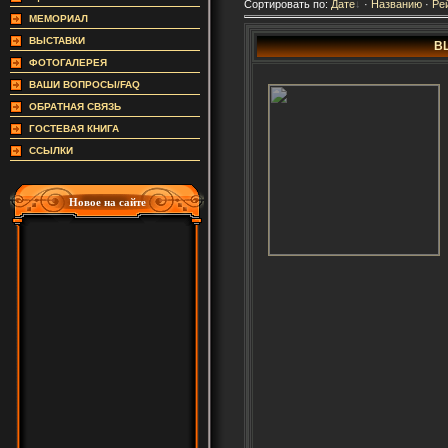
Сортировать по
:
Дате
·
Названию
·
Ре
МЕМОРИАЛ
ВЫСТАВКИ
B
ФОТОГАЛЕРЕЯ
ВАШИ ВОПРОСЫ/FAQ
ОБРАТНАЯ СВЯЗЬ
ГОСТЕВАЯ КНИГА
ССЫЛКИ
Новое на сайте