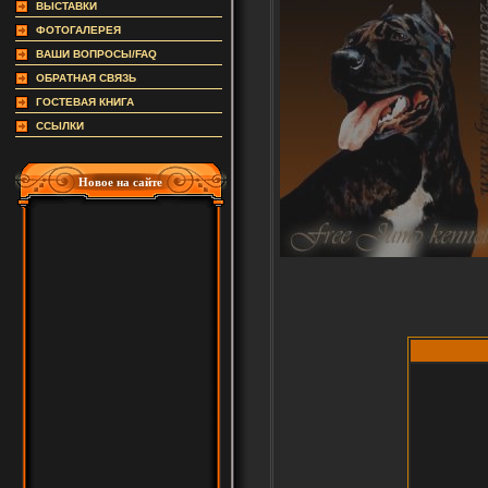
ВЫСТАВКИ
ФОТОГАЛЕРЕЯ
ВАШИ ВОПРОСЫ/FAQ
ОБРАТНАЯ СВЯЗЬ
ГОСТЕВАЯ КНИГА
ССЫЛКИ
Новое на сайте