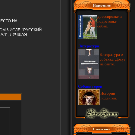
Интересное
МЕСТО НА
ОМ ЧИСЛЕ "РУССКИЙ
МАЛ",
ЛУЧШАЯ
Статистика