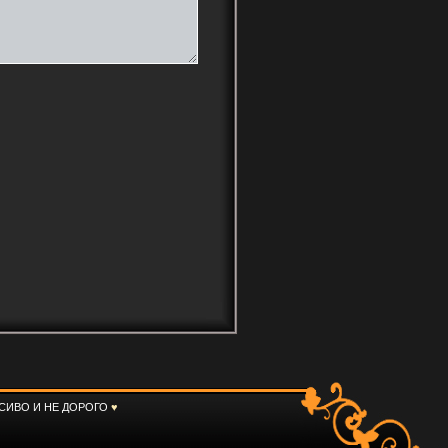
СИВО И НЕ ДОРОГО
♥