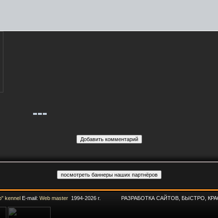
" kennel
E-mail:
Web master
1994-2026 г. РАЗРАБОТКА САЙТОВ, БЫСТРО, КРА