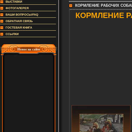
ВЫСТАВКИ
КОРМЛЕНИЕ РАБОЧИХ СОБА
ФОТОГАЛЕРЕЯ
КОРМЛЕНИЕ Р
ВАШИ ВОПРОСЫ/FAQ
ОБРАТНАЯ СВЯЗЬ
ГОСТЕВАЯ КНИГА
ССЫЛКИ
Новое на сайте