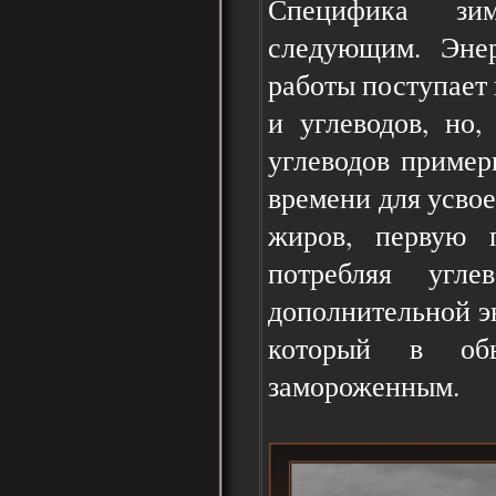
Специфика зим
следующим. Энер
работы поступает
и углеводов, но,
углеводов пример
времени для усвое
жиров, первую 
потребляя угл
дополнительной эн
который в об
замороженным.