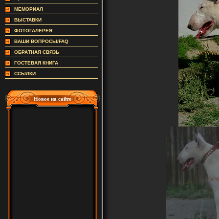
МЕМОРИАЛ
ВЫСТАВКИ
ФОТОГАЛЕРЕЯ
ВАШИ ВОПРОСЫ/FAQ
ОБРАТНАЯ СВЯЗЬ
ГОСТЕВАЯ КНИГА
ССЫЛКИ
Новое на сайте