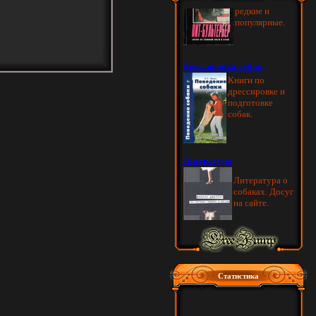
Статистика