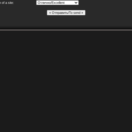
of a site: