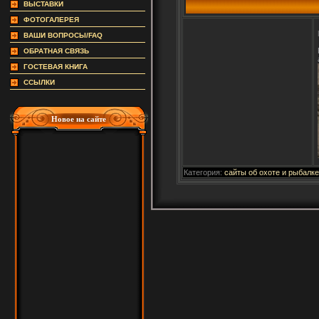
ВЫСТАВКИ
ФОТОГАЛЕРЕЯ
ВАШИ ВОПРОСЫ/FAQ
ОБРАТНАЯ СВЯЗЬ
ГОСТЕВАЯ КНИГА
ССЫЛКИ
Новое на сайте
Категория:
сайты об охоте и рыбалке