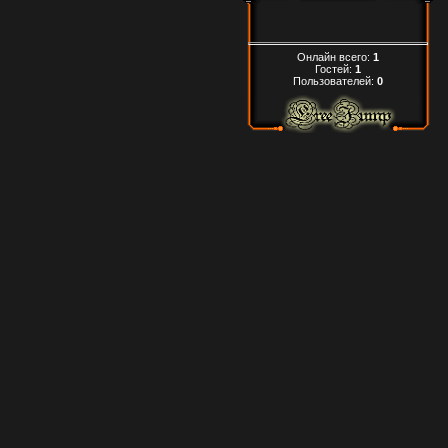
Онлайн всего:
1
Гостей:
1
Пользователей:
0